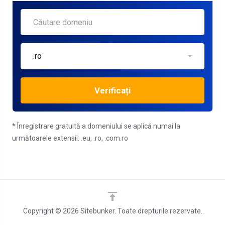
.ro
Verificați
* Înregistrare gratuită a domeniului se aplică numai la
următoarele extensii: .eu, .ro, .com.ro
Copyright © 2026 Sitebunker. Toate drepturile rezervate.