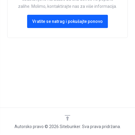
zalihe. Molimo, kontaktirajte nas za više informacija.
Vratite se natrag i pokušajte ponovo
Autorsko pravo © 2026 Sitebunker. Sva prava pridržana.